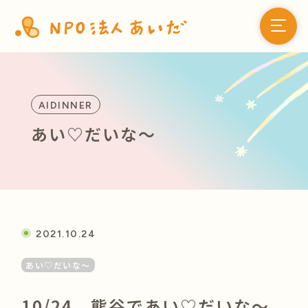
AIDINNER
あい♡だいな〜
2021.10.24
あい♡だいな〜
10/24、熊谷であい♡だいな〜