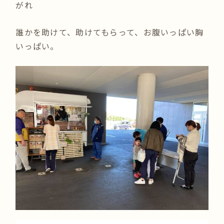
がれ
誰かを助けて、助けてもらって、お腹いっぱい胸
いっぱい。