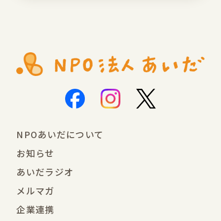
NPOあいだについて
お知らせ
あいだラジオ
メルマガ
企業連携