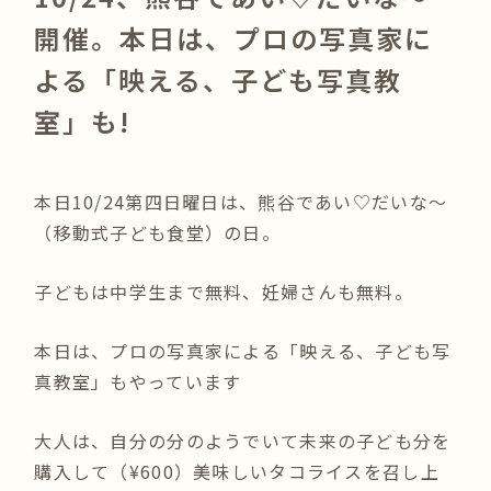
開催。本日は、プロの写真家に
よる「映える、子ども写真教
室」も!
本日10/24第四日曜日は、熊谷であい♡だいな～
（移動式子ども食堂）の日。
子どもは中学生まで無料、妊婦さんも無料。
本日は、プロの写真家による「映える、子ども写
真教室」もやっています
大人は、自分の分のようでいて未来の子ども分を
購入して（¥600）美味しいタコライスを召し上