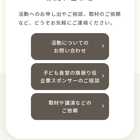
活動へのお申し出やご相談、
取材のご依頼
など、どうぞお気軽にご連絡ください。
活動についての
お問い合わせ
子ども食堂の旗振り役
企業スポンサーのご相談
取材や講演などの
ご依頼