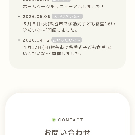
ホームページをリニューアルしました！
あい♡だいな〜
2026.05.05
５月５日(火)熊谷市で移動式子ども食堂’あい
♡だいな〜’開催しました。
あい♡だいな〜
2026.04.12
４月12日(日)熊谷市で移動式子ども食堂’あ
い♡だいな〜’開催しました。
CONTACT
お問い合わせ