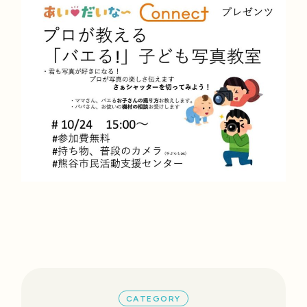
CATEGORY