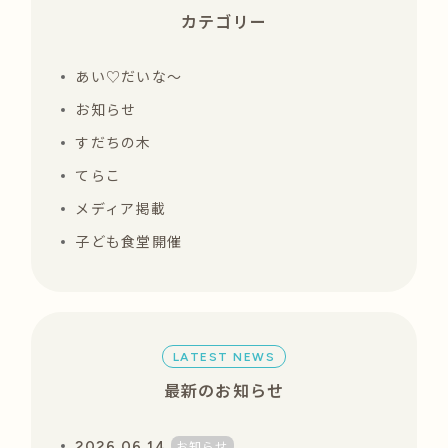
カテゴリー
あい♡だいな〜
お知らせ
すだちの木
てらこ
メディア掲載
子ども食堂開催
LATEST NEWS
最新のお知らせ
お知らせ
2026.06.14