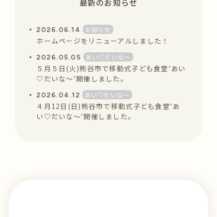
最新のお知らせ
お知らせ
2026.06.14
ホームページをリニューアルしました！
あい♡だいな〜
2026.05.05
５月５日(火)熊谷市で移動式子ども食堂’あい
♡だいな〜’開催しました。
あい♡だいな〜
2026.04.12
４月12日(日)熊谷市で移動式子ども食堂’あ
い♡だいな〜’開催しました。