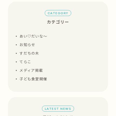
CATEGORY
カテゴリー
あい♡だいな〜
お知らせ
すだちの木
てらこ
メディア掲載
子ども食堂開催
LATEST NEWS