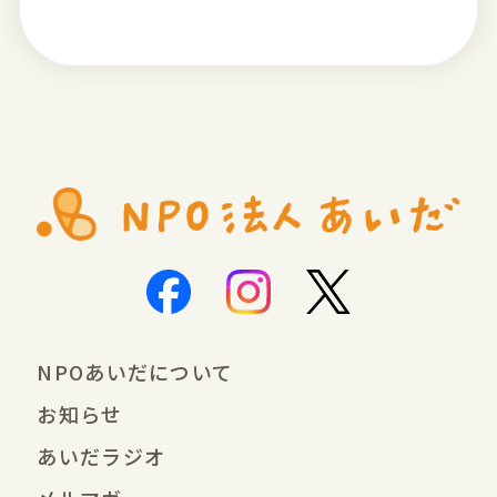
NPOあいだについて
お知らせ
あいだラジオ