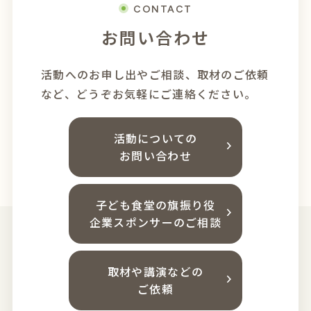
CONTACT
お問い合わせ
活動へのお申し出やご相談、
取材のご依頼
など、どうぞお気軽にご連絡ください。
活動についての
お問い合わせ
子ども食堂の旗振り役
企業スポンサーのご相談
取材や講演などの
ご依頼