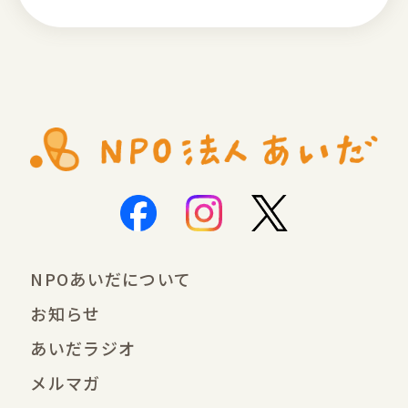
NPOあいだについて
お知らせ
あいだラジオ
メルマガ