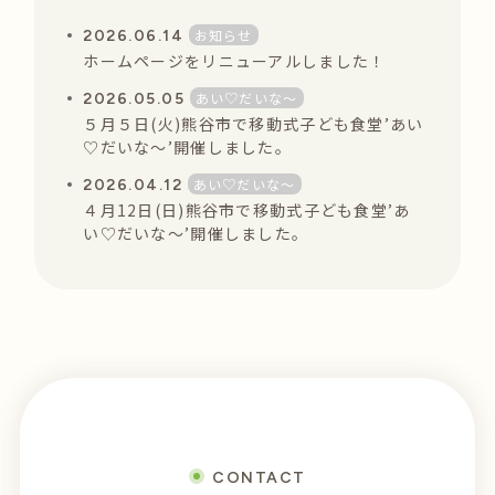
お知らせ
2026.06.14
ホームページをリニューアルしました！
あい♡だいな〜
2026.05.05
５月５日(火)熊谷市で移動式子ども食堂’あい
♡だいな〜’開催しました。
あい♡だいな〜
2026.04.12
４月12日(日)熊谷市で移動式子ども食堂’あ
い♡だいな〜’開催しました。
CONTACT