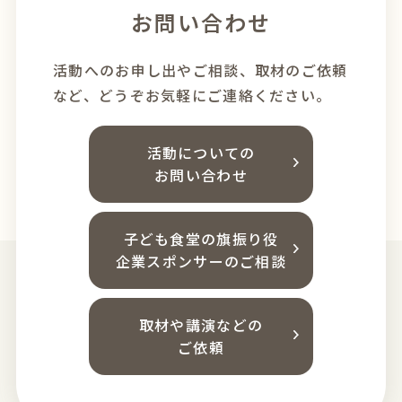
お問い合わせ
活動へのお申し出やご相談、
取材のご依頼
など、どうぞお気軽にご連絡ください。
活動についての
お問い合わせ
子ども食堂の旗振り役
企業スポンサーのご相談
取材や講演などの
ご依頼