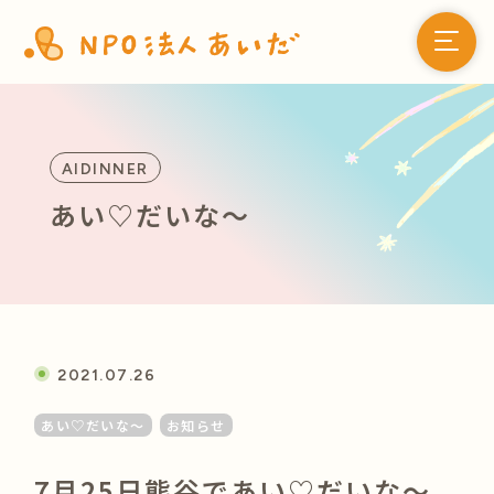
AIDINNER
あい♡だいな〜
2021.07.26
あい♡だいな〜
お知らせ
7月25日熊谷であい♡だいな〜