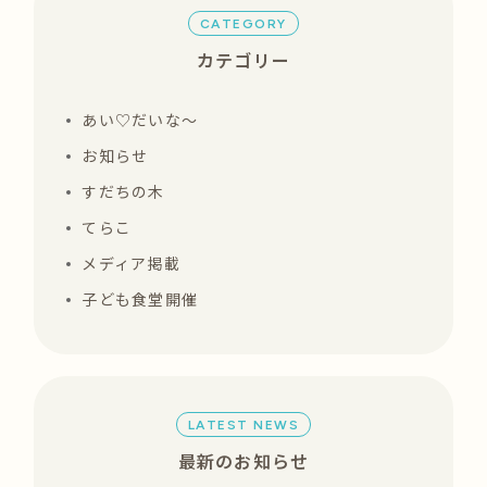
CATEGORY
カテゴリー
あい♡だいな〜
お知らせ
すだちの木
てらこ
メディア掲載
子ども食堂開催
LATEST NEWS
最新のお知らせ