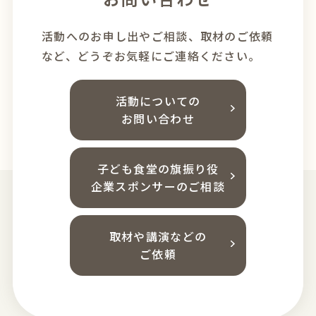
活動へのお申し出やご相談、
取材のご依頼
など、どうぞお気軽にご連絡ください。
活動についての
お問い合わせ
子ども食堂の旗振り役
企業スポンサーのご相談
取材や講演などの
ご依頼