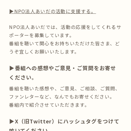
▶︎NPO法人あいだの活動に支援する。
NPO法人あいだでは、活動の応援をしてくれるサ
ポーターを募集しています。
番組を聴いて関心をお持ちいただけた皆さま、ど
うぞ宜しくお願いいたします。
▶︎番組への感想やご意見・ご質問をお寄せ
ください。
番組を聴いた感想や、ご意見、ご相談、ご質問、
ファンレターなど、なんでもお寄せください。
番組内で紹介させていただきます。
▶︎X（旧Twitter）にハッシュタグをつけて
呟いてください。