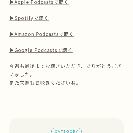
▶︎Apple Podcastsで聴く
▶︎Spotifyで聴く
▶︎Amazon Podcastsで聴く
▶︎Google Podcastsで聴く
今週も最後までお聴きいただき、ありがとうござ
いました。
また来週もお聴きくださいね。
CATEGORY