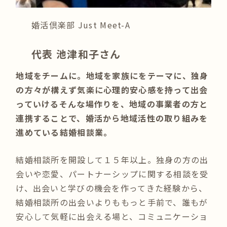
婚活倶楽部 Just Meet-A
代表 池津和子さん
地域をチームに。地域を家族にをテーマに、独身
の方々が構えず気楽に心理的安心感を持って出会
っていけるそんな場作りを、地域の事業者の方と
連携することで、婚活から地域活性の取り組みを
進めている結婚相談業。
結婚相談所を開設して１５年以上。独身の方の出
会いや恋愛、パートナーシップに関する相談を受
け、出会いと学びの機会を作ってきた経験から、
結婚相談所の出会いよりももっと手前で、誰もが
安心して気軽に出会える場と、コミュニケーショ