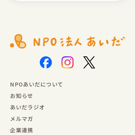
NPOあいだについて
お知らせ
あいだラジオ
メルマガ
企業連携