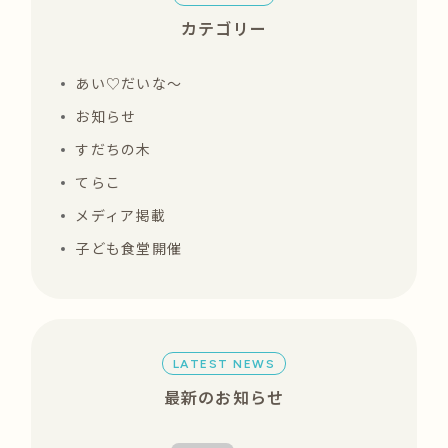
カテゴリー
あい♡だいな〜
お知らせ
すだちの木
てらこ
メディア掲載
子ども食堂開催
LATEST NEWS
最新のお知らせ