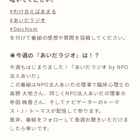
#わけ合えばあまる
#あいだラジオ
#Daichism
を付けて番組の感想や質問を投稿してください。
◉今週の『あいだラジオ』は！？
今週もはじまりました！『あいだラジオ by NPO
法人あいだ』
この番組はNPO法人あいだの理事で臨床心理士の
奥野 大地さん、同じくNPO法人あいだの理事の
寺田 絢香さん、そしてナビゲーターのトーマ
ス・J・トーマスが配信して参ります。
是非、番組をフォローして毎週お聴きいただけま
したら幸いです。