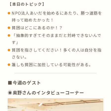
【本日のトピック】
NPO法人あいだを始めるにあたり、勝つ道筋を
持って始めたかった！
貧困はどこにあるのか！？
「抽象的すぎてそのままだと対峙できないんで
す」
貧困を指さしてください！多くの人は自分を指
さない。
誰しも貧困に加担している可能性がある。
■今週のゲスト
◉奥野さんのインタビューコーナー