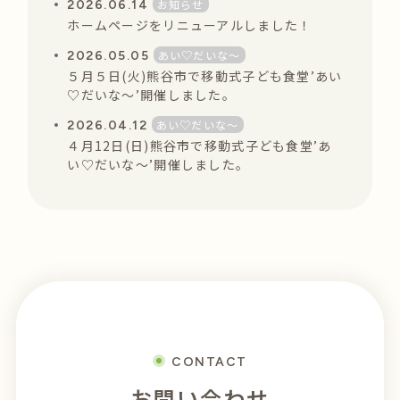
お知らせ
2026.06.14
ホームページをリニューアルしました！
あい♡だいな〜
2026.05.05
５月５日(火)熊谷市で移動式子ども食堂’あい
♡だいな〜’開催しました。
あい♡だいな〜
2026.04.12
４月12日(日)熊谷市で移動式子ども食堂’あ
い♡だいな〜’開催しました。
CONTACT
お問い合わせ