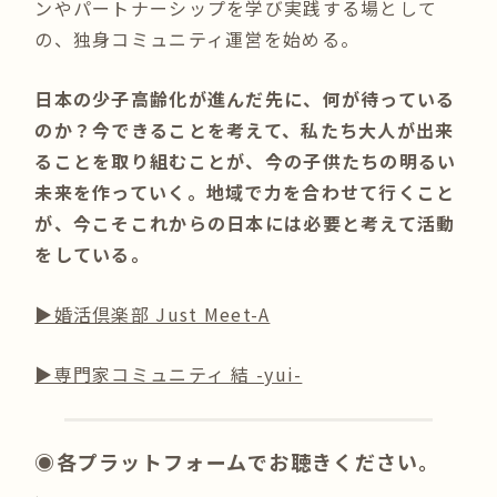
ンやパートナーシップを学び実践する場として
の、独身コミュニティ運営を始める。
日本の少子高齢化が進んだ先に、何が待っている
のか？今できることを考えて、私たち大人が出来
ることを取り組むことが、今の子供たちの明るい
未来を作っていく。地域で力を合わせて行くこと
が、今こそこれからの日本には必要と考えて活動
をしている。
▶︎婚活倶楽部 Just Meet-A
▶︎専門家コミュニティ 結 -yui-
◉各プラットフォームでお聴きください。