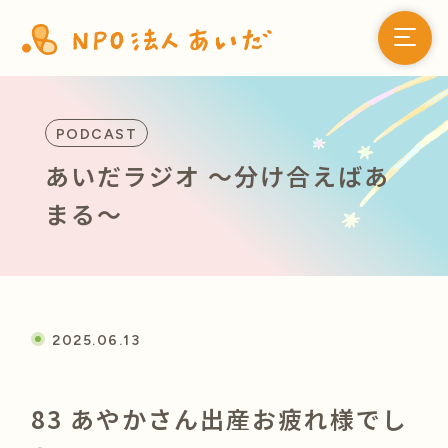
PODCAST
あいだラジオ 〜分け合えばあ
まる〜
2025.06.13
83 あやかさん出産お疲れ様でし