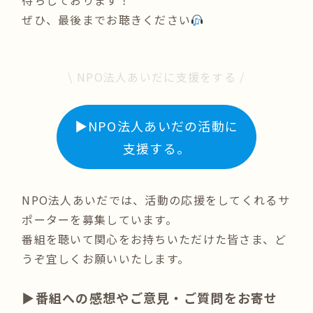
待ちしております！
ぜひ、最後までお聴きください
\ NPO法人あいだに支援をする /
▶︎NPO法人あいだの活動に
支援する。
NPO法人あいだでは、活動の応援をしてくれるサ
ポーターを募集しています。
番組を聴いて関心をお持ちいただけた皆さま、ど
うぞ宜しくお願いいたします。
▶︎番組への感想やご意見・ご質問をお寄せ