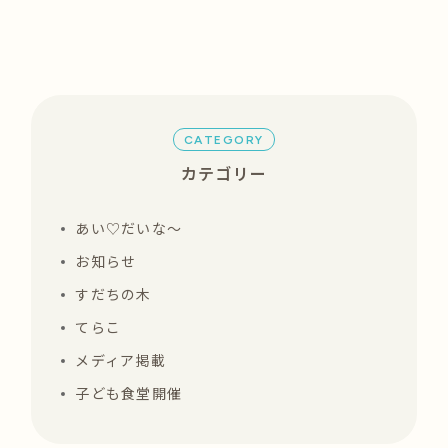
CATEGORY
カテゴリー
あい♡だいな〜
お知らせ
すだちの木
てらこ
メディア掲載
子ども食堂開催