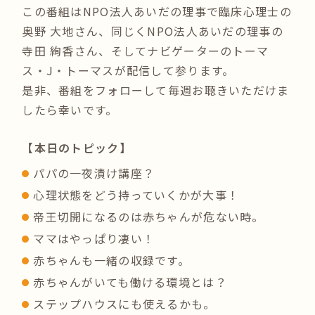
この番組はNPO法人あいだの理事で臨床心理士の
奥野 大地さん、同じくNPO法人あいだの理事の
寺田 絢香さん、そしてナビゲーターのトーマ
ス・J・トーマスが配信して参ります。
是非、番組をフォローして毎週お聴きいただけま
したら幸いです。
【本日のトピック】
パパの一夜漬け講座？
心理状態をどう持っていくかが大事！
帝王切開になるのは赤ちゃんが危ない時。
ママはやっぱり凄い！
赤ちゃんも一緒の収録です。
赤ちゃんがいても働ける環境とは？
ステップハウスにも使えるかも。