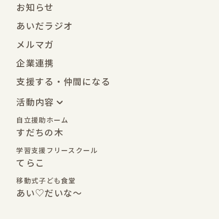
お知らせ
あいだラジオ
メルマガ
企業連携
支援する・仲間になる
活動内容
自立援助ホーム
すだちの木
学習支援フリースクール
てらこ
移動式子ども食堂
あい♡だいな〜