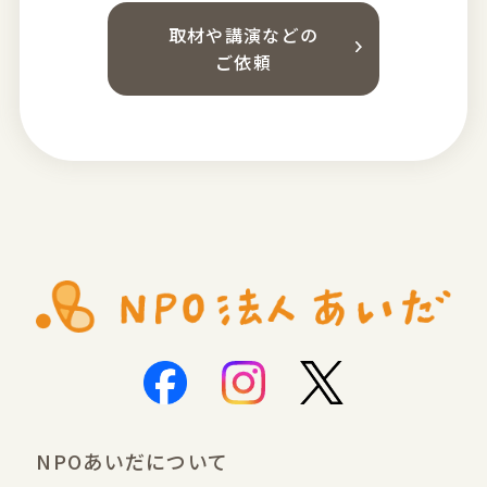
取材や講演などの
ご依頼
NPOあいだについて