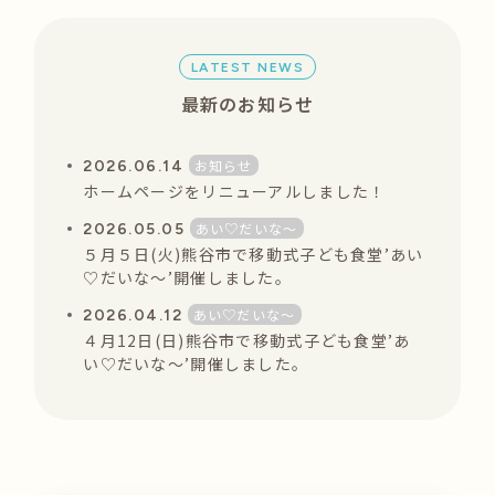
LATEST NEWS
最新のお知らせ
お知らせ
2026.06.14
ホームページをリニューアルしました！
あい♡だいな〜
2026.05.05
５月５日(火)熊谷市で移動式子ども食堂’あい
♡だいな〜’開催しました。
あい♡だいな〜
2026.04.12
４月12日(日)熊谷市で移動式子ども食堂’あ
い♡だいな〜’開催しました。