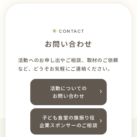
CONTACT
お問い合わせ
活動へのお申し出やご相談、
取材のご依頼
など、どうぞお気軽にご連絡ください。
活動についての
お問い合わせ
子ども食堂の旗振り役
企業スポンサーのご相談