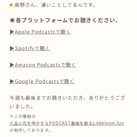
奥野さん、凄いことしてるんです。
◉各プラットフォームでお聴きください。
▶︎Apple Podcastsで聴く
▶︎Spotifyで聴く
▶︎Amazon Podcastsで聴く
▶︎Google Podcastsで聴く
今週も最後までお聴きいただき、ありがとうござ
いました。
※この番組は
人生に花を咲かせるPODCAST番組を創るLifebloom.fun
が制作しております。