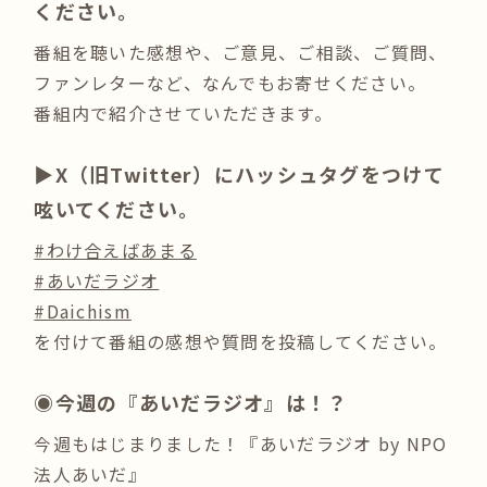
ください。
番組を聴いた感想や、ご意見、ご相談、ご質問、
ファンレターなど、なんでもお寄せください。
番組内で紹介させていただきます。
▶︎X（旧Twitter）にハッシュタグをつけて
呟いてください。
#わけ合えばあまる
#あいだラジオ
#Daichism
を付けて番組の感想や質問を投稿してください。
◉今週の『あいだラジオ』は！？
今週もはじまりました！『あいだラジオ by NPO
法人あいだ』