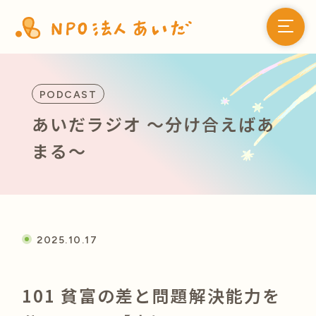
PODCAST
あいだラジオ 〜分け合えばあ
まる〜
2025.10.17
101 貧富の差と問題解決能力を