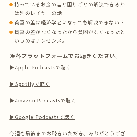
持っているお金の差と困りごとの解決できるか
は別のレイヤーの話
貧富の差は経済学者になっても解決できない？
貧富の差がなくなったから貧困がなくなったと
いうのはナンセンス。
◉各プラットフォームでお聴きください。
▶︎Apple Podcastsで聴く
▶︎Spotifyで聴く
▶︎Amazon Podcastsで聴く
▶︎Google Podcastsで聴く
今週も最後までお聴きいただき、ありがとうござ