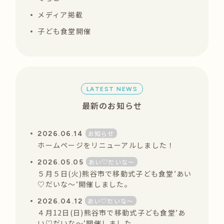
メディア掲載
子ども食堂開催
LATEST NEWS
最新のお知らせ
お知らせ
2026.06.14
ホームページをリニューアルしました！
あい♡だいな〜
2026.05.05
５月５日(火)熊谷市で移動式子ども食堂’あい
♡だいな〜’開催しました。
あい♡だいな〜
2026.04.12
４月12日(日)熊谷市で移動式子ども食堂’あ
い♡だいな〜’開催しました。