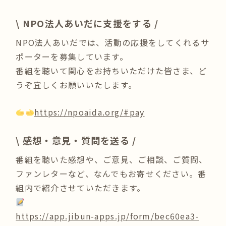
\ NPO法人あいだに支援をする /
NPO法人あいだでは、活動の応援をしてくれるサ
ポーターを募集しています。
番組を聴いて関心をお持ちいただけた皆さま、ど
うぞ宜しくお願いいたします。
https://npoaida.org/#pay
\ 感想・意見・質問を送る /
番組を聴いた感想や、ご意見、ご相談、ご質問、
ファンレターなど、なんでもお寄せください。番
組内で紹介させていただきます。
https://app.jibun-apps.jp/form/bec60ea3-