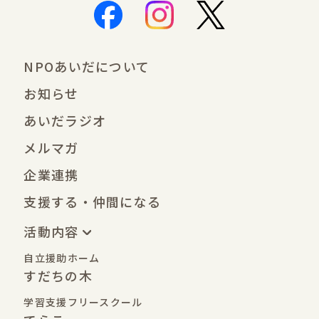
NPOあいだについて
お知らせ
あいだラジオ
メルマガ
企業連携
支援する・仲間になる
活動内容
自立援助ホーム
すだちの木
学習支援フリースクール