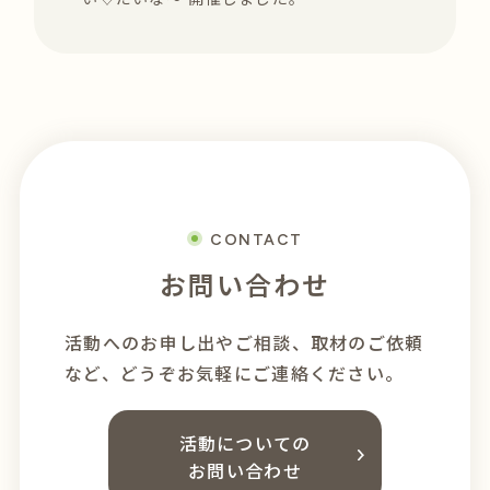
CONTACT
お問い合わせ
活動へのお申し出やご相談、
取材のご依頼
など、どうぞお気軽にご連絡ください。
活動についての
お問い合わせ