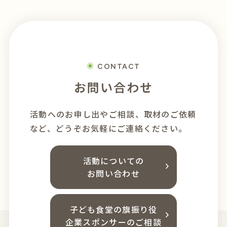
CONTACT
お問い合わせ
活動へのお申し出やご相談、
取材のご依頼
など、どうぞお気軽にご連絡ください。
活動についての
お問い合わせ
子ども食堂の旗振り役
企業スポンサーのご相談