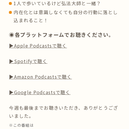
1人で歩いているけど弘法大師と一緒？
内在化とは意識しなくても自分の行動に落とし
込まれること！
◉各プラットフォームでお聴きください。
▶︎Apple Podcastsで聴く
▶︎Spotifyで聴く
▶︎Amazon Podcastsで聴く
▶︎Google Podcastsで聴く
今週も最後までお聴きいただき、ありがとうござ
いました。
※この番組は