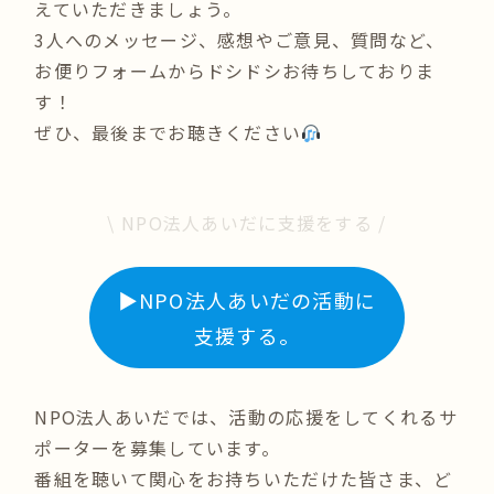
えていただきましょう。
3人へのメッセージ、感想やご意見、質問など、
お便りフォームからドシドシお待ちしておりま
す！
ぜひ、最後までお聴きください
\ NPO法人あいだに支援をする /
▶︎NPO法人あいだの活動に
支援する。
NPO法人あいだでは、活動の応援をしてくれるサ
ポーターを募集しています。
番組を聴いて関心をお持ちいただけた皆さま、ど