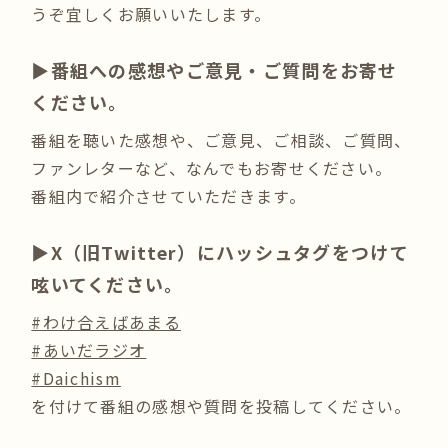
うぞ宜しくお願いいたします。
▶︎番組への感想やご意見・ご質問をお寄せ
ください。
番組を聴いた感想や、ご意見、ご相談、ご質問、
ファンレターなど、なんでもお寄せください。
番組内で紹介させていただきます。
▶︎X（旧Twitter）にハッシュタグをつけて
呟いてください。
#わけ合えばあまる
#あいだラジオ
#Daichism
を付けて番組の感想や質問を投稿してください。