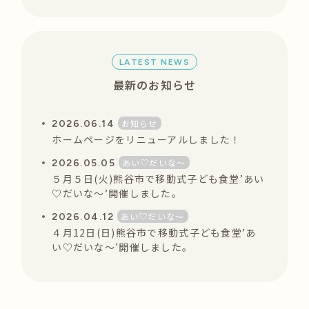
LATEST NEWS
最新のお知らせ
お知らせ
2026.06.14
ホームページをリニューアルしました！
あい♡だいな〜
2026.05.05
５月５日(火)熊谷市で移動式子ども食堂’あい
♡だいな〜’開催しました。
あい♡だいな〜
2026.04.12
４月12日(日)熊谷市で移動式子ども食堂’あ
い♡だいな〜’開催しました。