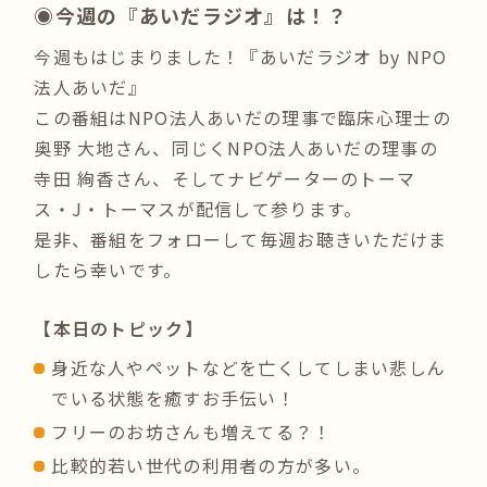
◉今週の『あいだラジオ』は！？
今週もはじまりました！『あいだラジオ by NPO
法人あいだ』
この番組はNPO法人あいだの理事で臨床心理士の
奥野 大地さん、同じくNPO法人あいだの理事の
寺田 絢香さん、そしてナビゲーターのトーマ
ス・J・トーマスが配信して参ります。
是非、番組をフォローして毎週お聴きいただけま
したら幸いです。
【本日のトピック】
身近な人やペットなどを亡くしてしまい悲しん
でいる状態を癒すお手伝い！
フリーのお坊さんも増えてる？！
比較的若い世代の利用者の方が多い。