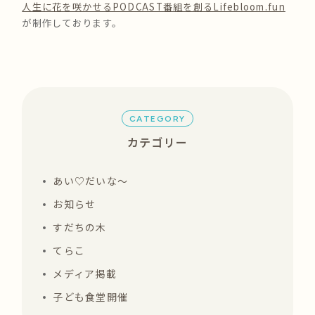
人生に花を咲かせるPODCAST番組を創るLifebloom.fun
が制作しております。
CATEGORY
カテゴリー
あい♡だいな〜
お知らせ
すだちの木
てらこ
メディア掲載
子ども食堂開催