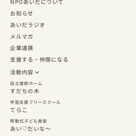
NPOあいだについて
お知らせ
あいだラジオ
メルマガ
企業連携
支援する・仲間になる
活動内容
自立援助ホーム
すだちの木
学習支援フリースクール
てらこ
移動式子ども食堂
あい♡だいな〜