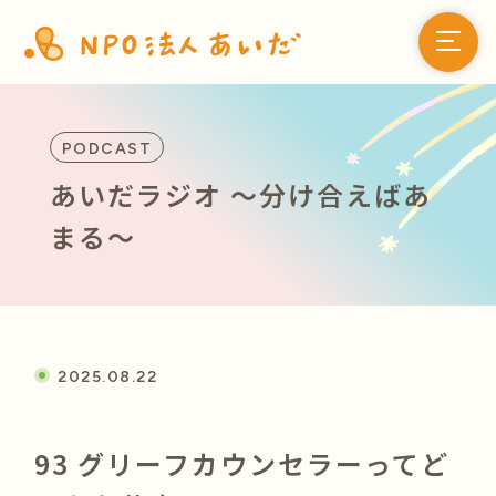
PODCAST
あいだラジオ 〜分け合えばあ
まる〜
2025.08.22
93 グリーフカウンセラーってど