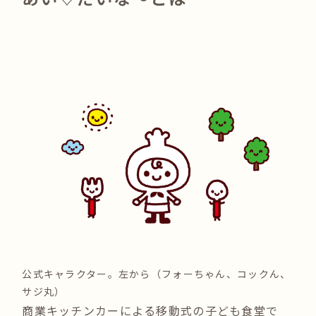
公式キャラクター。左から（フォーちゃん、コックん、
サジ丸）
商業キッチンカーによる移動式の子ども食堂で