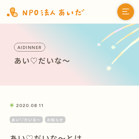
AIDINNER
あい♡だいな〜
2020.08.11
あい♡だいな〜
お知らせ
あい♡だいな〜とは