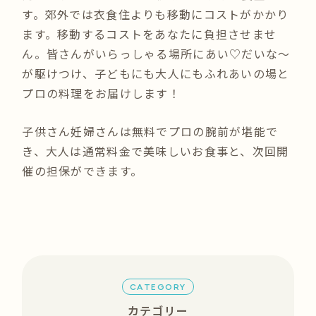
す。郊外では衣食住よりも移動にコストがかかり
ます。移動するコストをあなたに負担させませ
ん。皆さんがいらっしゃる場所にあい♡だいな〜
が駆けつけ、子どもにも大人にもふれあいの場と
プロの料理をお届けします！
子供さん妊婦さんは無料でプロの腕前が堪能で
き、大人は通常料金で美味しいお食事と、次回開
催の担保ができます。
CATEGORY
カテゴリー