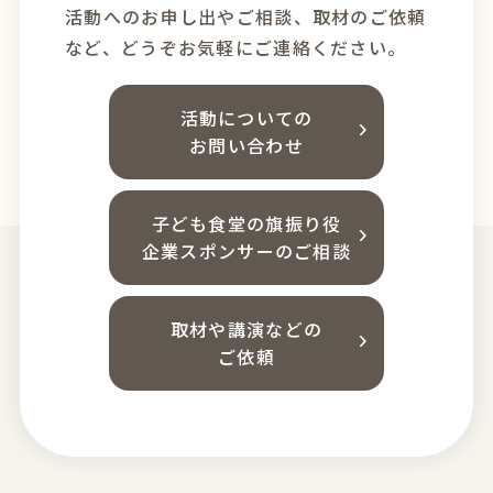
活動へのお申し出やご相談、
取材のご依頼
など、どうぞお気軽にご連絡ください。
活動についての
お問い合わせ
子ども食堂の旗振り役
企業スポンサーのご相談
取材や講演などの
ご依頼