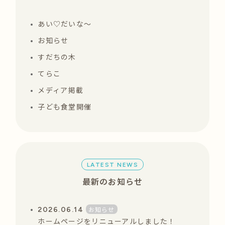
あい♡だいな〜
お知らせ
すだちの木
てらこ
メディア掲載
子ども食堂開催
LATEST NEWS
最新のお知らせ
お知らせ
2026.06.14
ホームページをリニューアルしました！