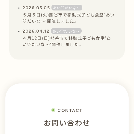
あい♡だいな〜
2026.05.05
５月５日(火)熊谷市で移動式子ども食堂’あい
♡だいな〜’開催しました。
あい♡だいな〜
2026.04.12
４月12日(日)熊谷市で移動式子ども食堂’あ
い♡だいな〜’開催しました。
CONTACT
お問い合わせ