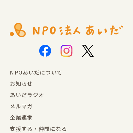
NPOあいだについて
お知らせ
あいだラジオ
メルマガ
企業連携
支援する・仲間になる